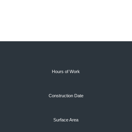
Hours of Work
Construction Date
Surface Area