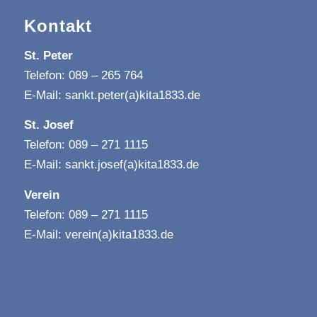
Kontakt
St. Peter
Telefon: 089 – 265 764
E-Mail:
sankt.peter(a)kita1833.de
St. Josef
Telefon: 089 – 271 1115
E-Mail:
sankt.josef(a)kita1833.de
Verein
Telefon: 089 – 271 1115
E-Mail:
verein(a)kita1833.de