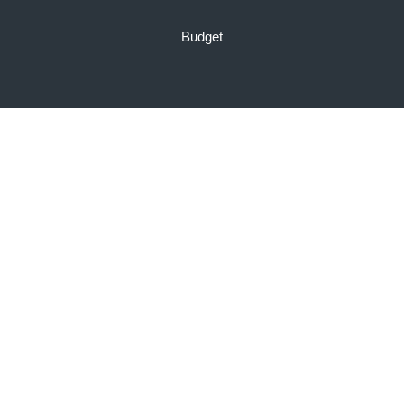
Budget